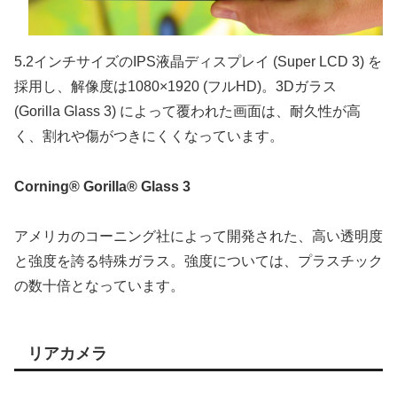
5.2インチサイズのIPS液晶ディスプレイ (Super LCD 3) を
採用し、解像度は1080×1920 (フルHD)。3Dガラス
(Gorilla Glass 3) によって覆われた画面は、耐久性が高
く、割れや傷がつきにくくなっています。
Corning® Gorilla® Glass 3
アメリカのコーニング社によって開発された、高い透明度
と強度を誇る特殊ガラス。強度については、プラスチック
の数十倍となっています。
リアカメラ