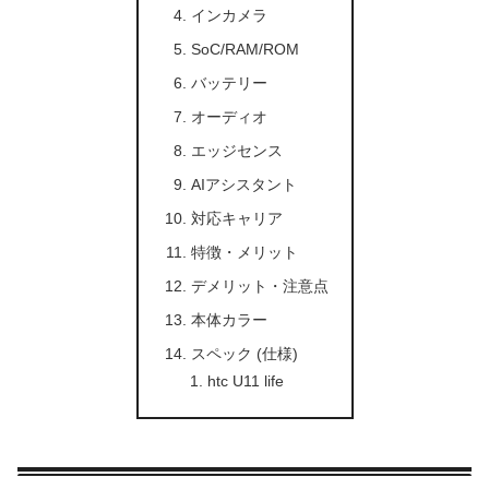
インカメラ
SoC/RAM/ROM
バッテリー
オーディオ
エッジセンス
AIアシスタント
対応キャリア
特徴・メリット
デメリット・注意点
本体カラー
スペック (仕様)
htc U11 life