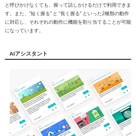
と呼びかけなくても、握って話しかけるだけで利用できま
す。また、”短く握る” と “長く握る” といった2種類の動作
に対応し、それぞれの動作に機能を割り当てることが可能
になっています。
AIアシスタント