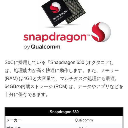
SoCに採用している「Snapdragon 630 (オクタコア)」
は、処理能力が高く快適に動作します。また、メモリー
(RAM) は4GBと大容量で、マルチタスク処理にも最適。
64GBの内蔵ストレージ (ROM) は、データやアプリなどを
十分に保存できます。
Snapdragon 630
メーカー
Qualcomm