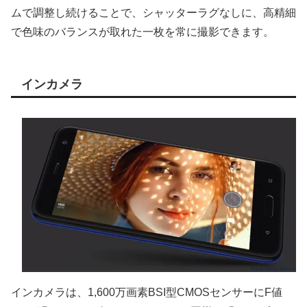
ムで調整し続けることで、シャッターラグなしに、高精細
で色味のバランスが取れた一枚を常に撮影できます。
インカメラ
インカメラは、1,600万画素BSI型CMOSセンサーにF値