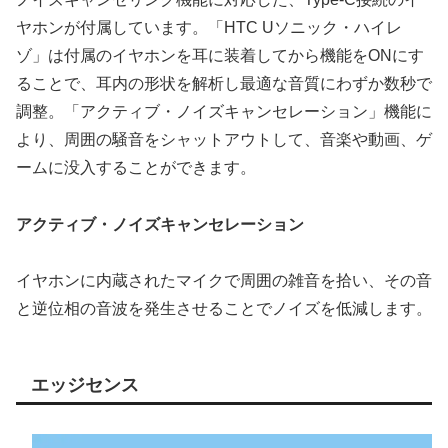
ヤホンが付属しています。「HTC Uソニック・ハイレ
ゾ」は付属のイヤホンを耳に装着してから機能をONにす
ることで、耳内の形状を解析し最適な音質にわずか数秒で
調整。「アクティブ・ノイズキャンセレーション」機能に
より、周囲の騒音をシャットアウトして、音楽や動画、ゲ
ームに没入することができます。
アクティブ・ノイズキャンセレーション
イヤホンに内蔵されたマイクで周囲の雑音を拾い、その音
と逆位相の音波を発生させることでノイズを低減します。
エッジセンス