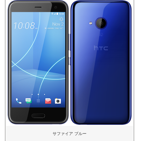
サファイア ブルー