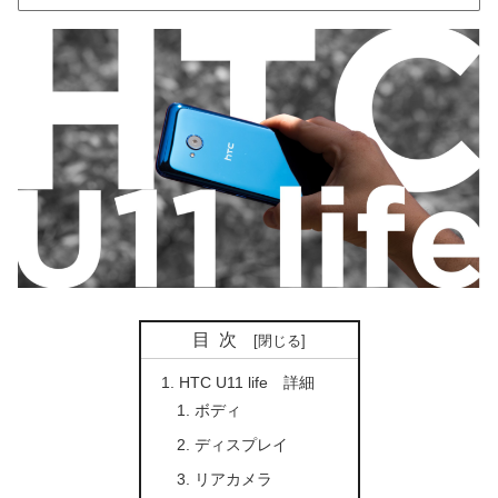
目次
HTC U11 life 詳細
ボディ
ディスプレイ
リアカメラ