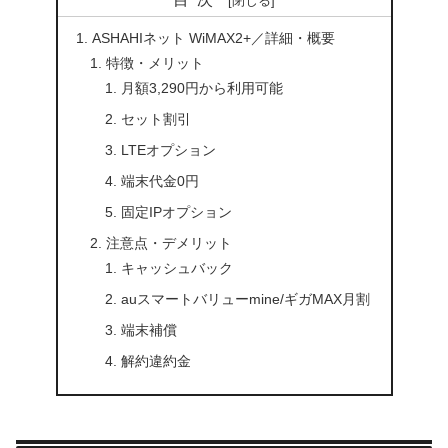
ASHAHIネット WiMAX2+／詳細・概要
特徴・メリット
月額3,290円から利用可能
セット割引
LTEオプション
端末代金0円
固定IPオプション
注意点・デメリット
キャッシュバック
auスマートバリューmine/ギガMAX月割
端末補償
解約違約金