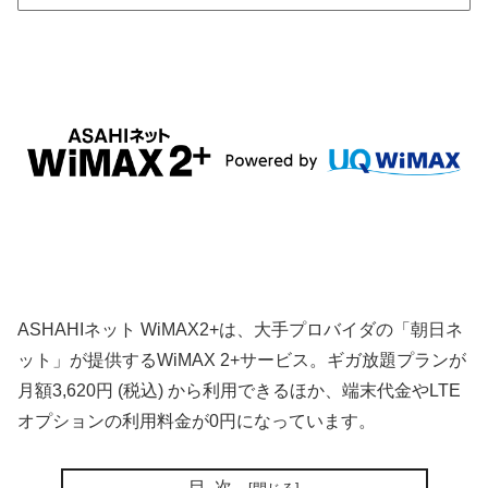
ASHAHIネット WiMAX2+は、大手プロバイダの「朝日ネ
ット」が提供するWiMAX 2+サービス。ギガ放題プランが
月額3,620円 (税込) から利用できるほか、端末代金やLTE
オプションの利用料金が0円になっています。
目次