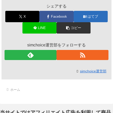
シェアする
X
Facebook
はてブ
LINE
コピー
simchoice運営部をフォローする
simchoice運営部
ホーム
当サイトではアフィリエイト広告を利用して商品