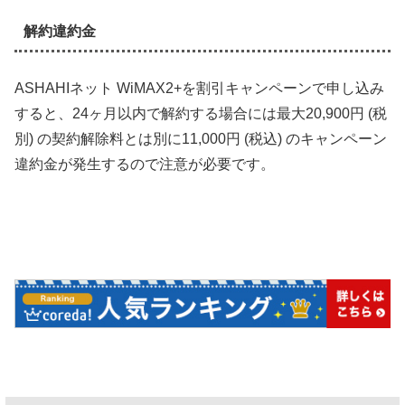
解約違約金
ASHAHIネット WiMAX2+を割引キャンペーンで申し込み
すると、24ヶ月以内で解約する場合には最大20,900円 (税
別) の契約解除料とは別に11,000円 (税込) のキャンペーン
違約金が発生するので注意が必要です。