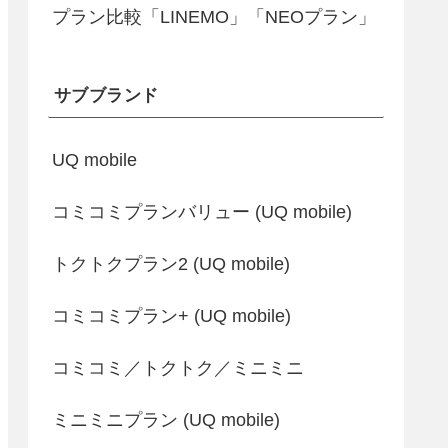
プラン比較「LINEMO」「NEOプラン」
サブブランド
UQ mobile
コミコミプランバリュー (UQ mobile)
トクトクプラン2 (UQ mobile)
コミコミプラン+ (UQ mobile)
コミコミ／トクトク／ミニミニ
ミニミニプラン (UQ mobile)