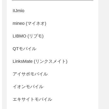
IIJmio
mineo (マイネオ)
LIBMO (リブモ)
QTモバイル
LinksMate (リンクスメイト)
アイサポモバイル
イオンモバイル
エキサイトモバイル