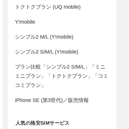
トクトクプラン (UQ mobile)
Y!mobile
シンプル2 M/L (Y!mobile)
シンプル2 S/M/L (Y!mobile)
プラン比較「シンプル2 S/M/L」「ミニ
ミニプラン」「トクトクプラン」「コミ
コミプラン」
iPhone SE (第3世代)／販売情報
人気の格安SIMサービス