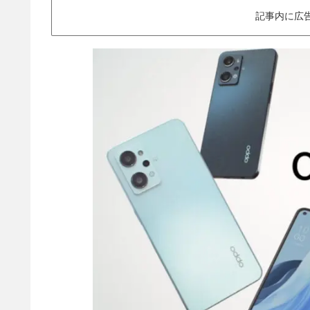
記事内に広