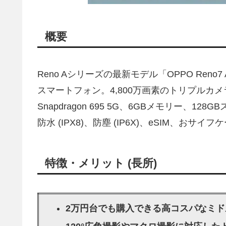
概要
Reno Aシリーズの最新モデル「OPPO Reno7
スマートフォン。4,800万画素のトリプルカメ
Snapdragon 695 5G、6GBメモリー、1
防水 (IPX8)、防塵 (IP6X)、eSIM、おサイフ
特徴・メリット (長所)
2万円台でも購入できる高コスパなミド