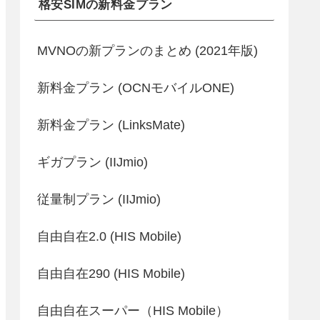
格安SIMの新料金プラン
MVNOの新プランのまとめ (2021年版)
新料金プラン (OCNモバイルONE)
新料金プラン (LinksMate)
ギガプラン (IIJmio)
従量制プラン (IIJmio)
自由自在2.0 (HIS Mobile)
自由自在290 (HIS Mobile)
自由自在スーパー（HIS Mobile）