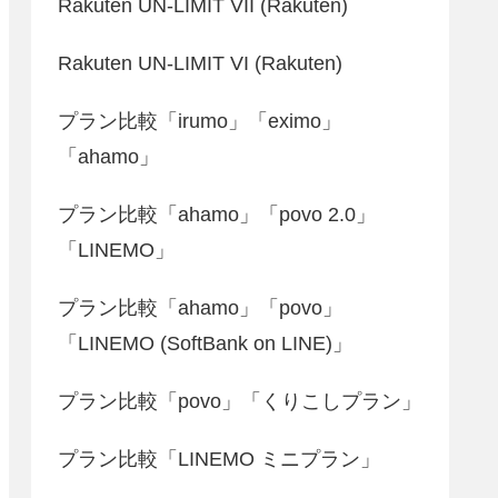
Rakuten UN-LIMIT VII (Rakuten)
Rakuten UN-LIMIT VI (Rakuten)
プラン比較「irumo」「eximo」
「ahamo」
プラン比較「ahamo」「povo 2.0」
「LINEMO」
プラン比較「ahamo」「povo」
「LINEMO (SoftBank on LINE)」
プラン比較「povo」「くりこしプラン」
プラン比較「LINEMO ミニプラン」