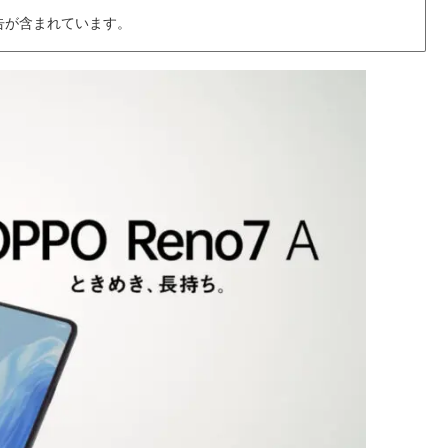
告が含まれています。