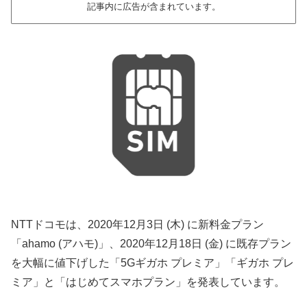
記事内に広告が含まれています。
NTTドコモは、2020年12月3日 (木) に新料金プラン
「ahamo (アハモ)」、2020年12月18日 (金) に既存プラン
を大幅に値下げした「5Gギガホ プレミア」「ギガホ プレ
ミア」と「はじめてスマホプラン」を発表しています。