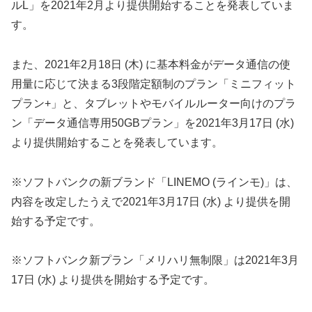
ルL」を2021年2月より提供開始することを発表していま
す。
また、2021年2月18日 (木) に基本料金がデータ通信の使
用量に応じて決まる3段階定額制のプラン「ミニフィット
プラン+」と、タブレットやモバイルルーター向けのプラ
ン「データ通信専用50GBプラン」を2021年3月17日 (水)
より提供開始することを発表しています。
※ソフトバンクの新ブランド「LINEMO (ラインモ)」は、
内容を改定したうえで2021年3月17日 (水) より提供を開
始する予定です。
※ソフトバンク新プラン「メリハリ無制限」は2021年3月
17日 (水) より提供を開始する予定です。