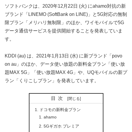
ソフトバンクは、2020年12月22日 (火) にahamo対抗の新
ブランド「LINEMO (SoftBank on LINE)」と5G対応の無制
限プラン「メリハリ無制限」のほか、ワイモバイルで5G
データ通信サービスを提供開始することを発表していま
す。
KDDI (au) は、2021年1月13日 (水) に新ブランド「povo
on au」のほか、データ使い放題の新料金プラン「使い放
題MAX 5G」「使い放題MAX 4G」や、UQモバイルの新プ
ラン「くりこしプラン」を発表しています。
目次
ドコモの新料金プラン
ahamo
5Gギガホ プレミア