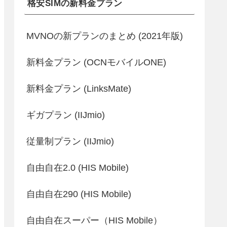
格安SIMの新料金プラン
MVNOの新プランのまとめ (2021年版)
新料金プラン (OCNモバイルONE)
新料金プラン (LinksMate)
ギガプラン (IIJmio)
従量制プラン (IIJmio)
自由自在2.0 (HIS Mobile)
自由自在290 (HIS Mobile)
自由自在スーパー（HIS Mobile）