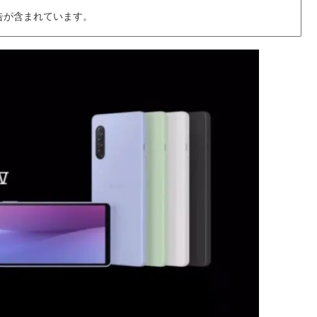
告が含まれています。