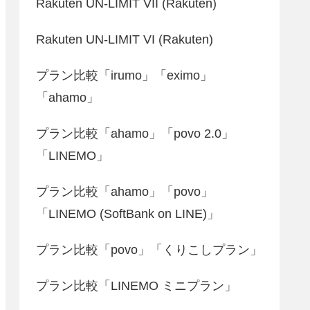
Rakuten UN-LIMIT VII (Rakuten)
Rakuten UN-LIMIT VI (Rakuten)
プラン比較「irumo」「eximo」
「ahamo」
プラン比較「ahamo」「povo 2.0」
「LINEMO」
プラン比較「ahamo」「povo」
「LINEMO (SoftBank on LINE)」
プラン比較「povo」「くりこしプラン」
プラン比較「LINEMO ミニプラン」