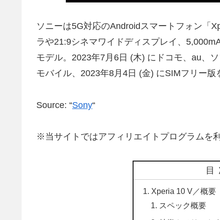
ソニーは5G対応のAndroidスマートフォン「X
ラや21:9シネマワイドディスプレイ、5,00
モデル。2023年7月6日 (木) にドコモ、au
モバイル、2023年8月4日 (金) にSIMフ
Source: “
Sony
“
※当サイトではアフィリエイトプログラムを
目
Xperia 10 V／概要
スペック概要