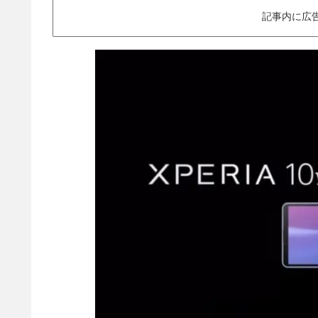
記事内に広