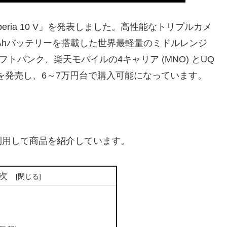
peria 10 V」を発表しました。高性能なトリプルカメ
0mAhバッテリーを搭載した世界最軽量のミドルレンジ
、ソフトバンク、楽天モバイルの4キャリア (MNO) とUQ
リー版を発売し、6～7万円台で購入可能になっています。
利用して商品を紹介しています。
次