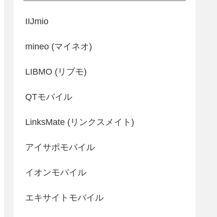
IIJmio
mineo (マイネオ)
LIBMO (リブモ)
QTモバイル
LinksMate (リンクスメイト)
アイサポモバイル
イオンモバイル
エキサイトモバイル