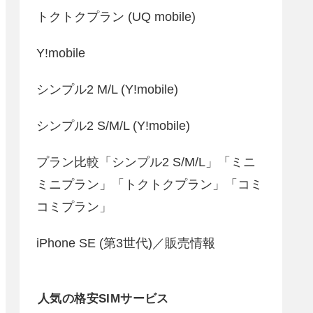
トクトクプラン (UQ mobile)
Y!mobile
シンプル2 M/L (Y!mobile)
シンプル2 S/M/L (Y!mobile)
プラン比較「シンプル2 S/M/L」「ミニ
ミニプラン」「トクトクプラン」「コミ
コミプラン」
iPhone SE (第3世代)／販売情報
人気の格安SIMサービス