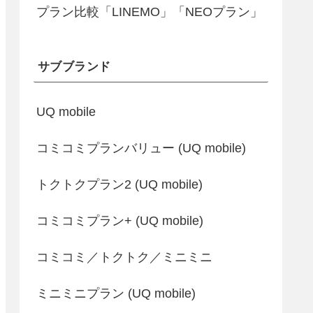
プラン比較「LINEMO」「NEOプラン」
サブブランド
UQ mobile
コミコミプランバリュー (UQ mobile)
トクトクプラン2 (UQ mobile)
コミコミプラン+ (UQ mobile)
コミコミ／トクトク／ミニミニ
ミニミニプラン (UQ mobile)