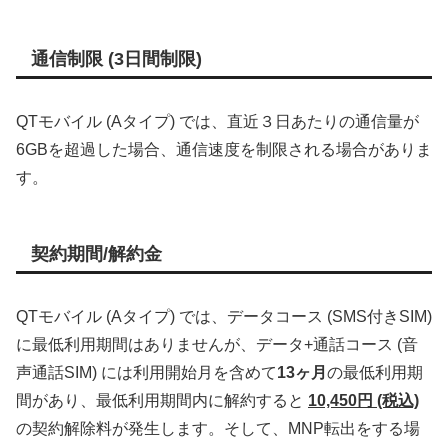
通信制限 (3日間制限)
QTモバイル (Aタイプ) では、直近３日あたりの通信量が
6GBを超過した場合、通信速度を制限される場合がありま
す。
契約期間/解約金
QTモバイル (Aタイプ) では、データコース (SMS付きSIM)
に最低利用期間はありませんが、データ+通話コース (音
声通話SIM) には利用開始月を含めて
13ヶ月
の最低利用期
間があり、最低利用期間内に解約すると
10,450円 (税込)
の契約解除料が発生します。そして、MNP転出をする場