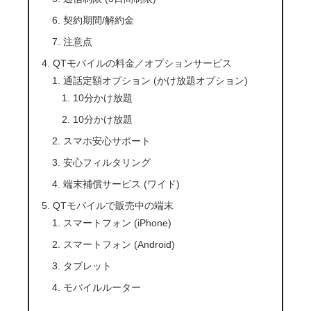
契約期間/解約金
注意点
QTモバイルの料金／オプションサービス
通話定額オプション (かけ放題オプション)
10分かけ放題
10分かけ放題
スマホ安心サポート
安心フィルタリング
端末補償サービス (ワイド)
QTモバイルで販売中の端末
スマートフォン (iPhone)
スマートフォン (Android)
タブレット
モバイルルーター