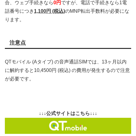
合、ウェブ手続きなら
0円
ですが、電話で手続きなら1電
話番号につき
1,100円 (税込)
のMNP転出手数料が必要にな
ります。
注意点
QTモバイル (Aタイプ) の音声通話SIMでは、13ヶ月以内
に解約すると10,4500円 (税込) の費用が発生するので注意
が必要です。
↓↓↓公式サイトはこちら↓↓↓