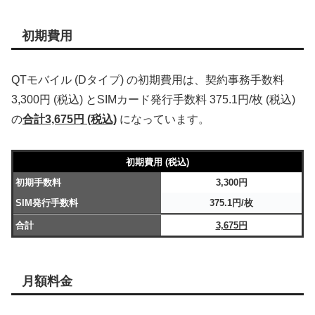
初期費用
QTモバイル (Dタイプ) の初期費用は、契約事務手数料
3,300円 (税込) とSIMカード発行手数料 375.1円/枚 (税込)
の
合計3,675円 (税込)
になっています。
初期費用 (税込)
初期手数料
3,300円
SIM発行手数料
375.1円/枚
合計
3,675円
月額料金