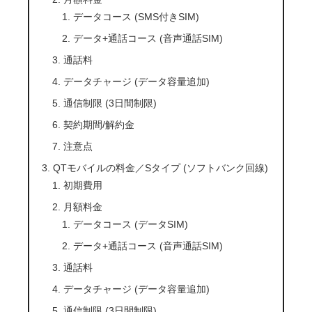
データコース (SMS付きSIM)
データ+通話コース (音声通話SIM)
通話料
データチャージ (データ容量追加)
通信制限 (3日間制限)
契約期間/解約金
注意点
QTモバイルの料金／Sタイプ (ソフトバンク回線)
初期費用
月額料金
データコース (データSIM)
データ+通話コース (音声通話SIM)
通話料
データチャージ (データ容量追加)
通信制限 (3日間制限)