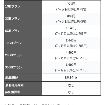
770円
1GBプラン
(7ヶ月目以降は880円)
880円
3GBプラン
(7ヶ月目以降は990円)
1,540円
6GBプラン
(7ヶ月目以降は1,705円)
2,640円
10GBプラン
(7ヶ月目以降は2,805円)
4,400円
20GBプラン
(7ヶ月目以降は4,620円)
6,600円
30GBプラン
(7ヶ月目以降は6,820円)
SMS機能
SMS付き
最低利用期間
なし
契約解除料
なし