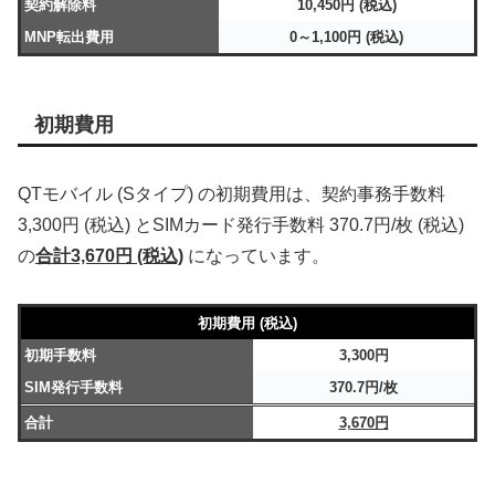
契約解除料
10,450円 (税込)
MNP転出費用
0～1,100円 (税込)
初期費用
QTモバイル (Sタイプ) の初期費用は、契約事務手数料
3,300円 (税込) とSIMカード発行手数料 370.7円/枚 (税込)
の
合計3,670円 (税込)
になっています。
初期費用 (税込)
初期手数料
3,300円
SIM発行手数料
370.7円/枚
合計
3,670円