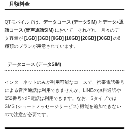
月額料金
QTモバイルでは、
データコース (データSIM)
と
データ+通
話コース (音声通話SIM)
において、それぞれ、月々のデー
タ容量が
[1GB] [3GB] [6GB] [10GB] [20GB] [30GB]
の6
種類のプランが用意されています。
データコース (データSIM)
インターネットのみが利用可能なコースで、携帯電話番号
による音声通話は利用できませんが、LINEの無料通話や
050番号のIP電話は利用できます。なお、Sタイプでは
SMS (ショートメッセージサービス) 機能を追加できない
ので注意が必要です。