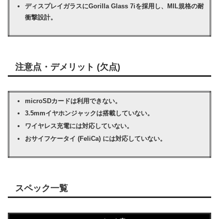
ディスプレイガラスにGorilla Glass 7iを採用し、MIL規格の耐
衝撃設計。
注意点・デメリット (欠点)
microSDカードは利用できない。
3.5mmイヤホンジャックは搭載していない。
ワイヤレス充電には対応していない。
おサイフケータイ (FeliCa) には対応していない。
スペック一覧