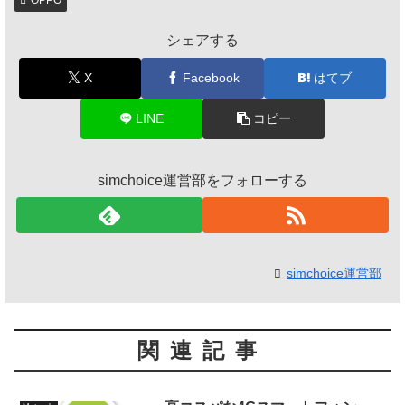
シェアする
X
Facebook
はてブ
LINE
コピー
simchoice運営部をフォローする
simchoice運営部
関連記事