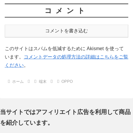
コメント
コメントを書き込む
このサイトはスパムを低減するために Akismet を使って
います。
コメントデータの処理方法の詳細はこちらをご覧
ください
。
ホーム
端末
OPPO
当サイトではアフィリエイト広告を利用して商品
を紹介しています。