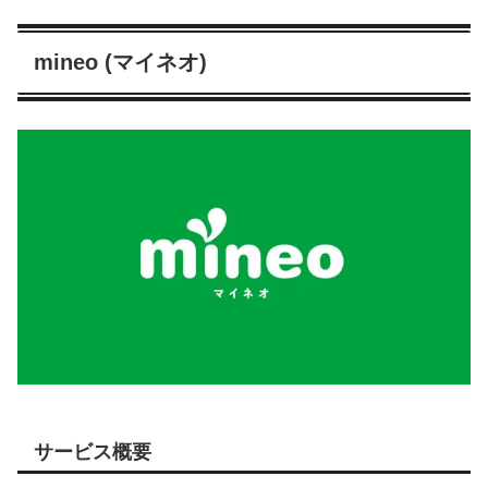
mineo (マイネオ)
サービス概要