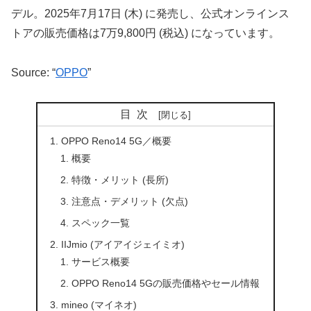
デル。2025年7月17日 (木) に発売し、公式オンラインス
トアの販売価格は7万9,800円 (税込) になっています。
Source: “
OPPO
”
目次
OPPO Reno14 5G／概要
概要
特徴・メリット (長所)
注意点・デメリット (欠点)
スペック一覧
IIJmio (アイアイジェイミオ)
サービス概要
OPPO Reno14 5Gの販売価格やセール情報
mineo (マイネオ)