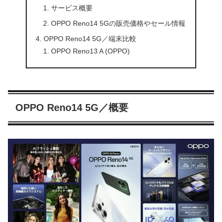
サービス概要
OPPO Reno14 5Gの販売価格やセール情報
OPPO Reno14 5G／端末比較
OPPO Reno13 A (OPPO)
OPPO Reno14 5G／概要