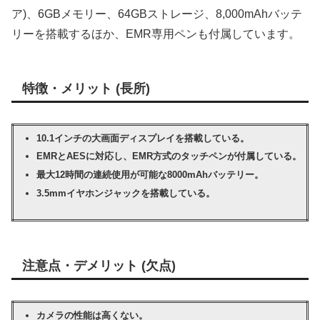
ア)、6GBメモリー、64GBストレージ、8,000mAhバッテ
リーを搭載するほか、EMR専用ペンも付属しています。
特徴・メリット (長所)
10.1インチの大画面ディスプレイを搭載している。
EMRとAESに対応し、EMR方式のタッチペンが付属している。
最大12時間の連続使用が可能な8000mAhバッテリー。
3.5mmイヤホンジャックを搭載している。
注意点・デメリット (欠点)
カメラの性能は高くない。