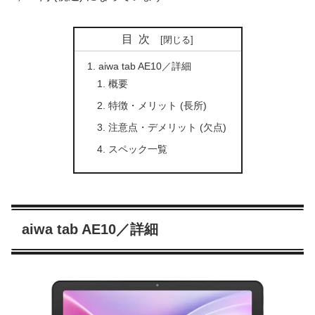
目次
aiwa tab AE10／詳細
概要
特徴・メリット (長所)
注意点・デメリット (欠点)
スペック一覧
aiwa tab AE10／詳細