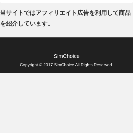
当サイトではアフィリエイト広告を利用して商品
を紹介しています。
SimChoice
Copyright © 2017 SimChoice All Rights Reserved.