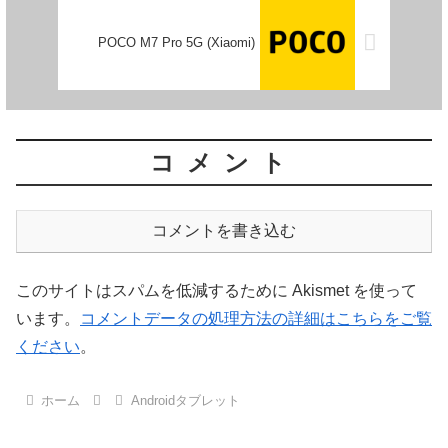
POCO M7 Pro 5G (Xiaomi)
コメント
コメントを書き込む
このサイトはスパムを低減するために Akismet を使って
います。
コメントデータの処理方法の詳細はこちらをご覧
ください
。
ホーム
Androidタブレット