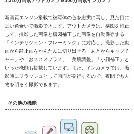
1,310万画素アウトカメラ＆500万画素インカメラ
新画質エンジン搭載で被写体の色を忠実に写し、見た目に
近い色合いで撮影できます。アウトカメラは、構図を補正
して、撮影した画像と構図補正した画像を自動保存する
「インテリジェントフレーミング」に対応し、撮影した動
画から静止画をかんたんに切り出せる「あとからキャプチ
ャー」や「おススメプラス」「美肌調整」「小顔補正」と
いった機能も搭載しています。また、インカメラでは、撮
影時にフラッシュとして画面が発行するので、夜間でも人
物を明るく撮影できます。
その他の機能