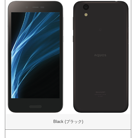
Black (ブラック)