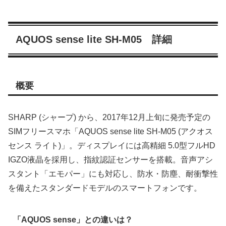
AQUOS sense lite SH-M05 詳細
概要
SHARP (シャープ) から、2017年12月上旬に発売予定の
SIMフリースマホ「AQUOS sense lite SH-M05 (アクオス
センス ライト)」。ディスプレイには高精細 5.0型フルHD
IGZO液晶を採用し、指紋認証センサーを搭載。音声アシ
スタント「エモパー」にも対応し、防水・防塵、耐衝撃性
を備えたスタンダードモデルのスマートフォンです。
「AQUOS sense」との違いは？