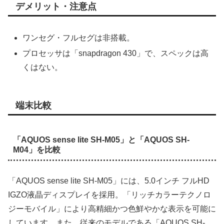
デメリット・注意点
ワンセグ・フルセグは非搭載。
プロセッサは「snapdragon 430」で、スペックは高
くはない。
端末比較
「AQUOS sense lite SH-M05」と「AQUOS SH-
M04」を比較
「AQUOS sense lite SH-M05」には、5.0インチ フルHD
IGZO液晶ディスプレイを採用。「リッチカラーテクノロ
ジーモバイル」により高精細かつ色鮮やかな表示を可能に
しています。また、従来のモデルである「AQUOS SH-