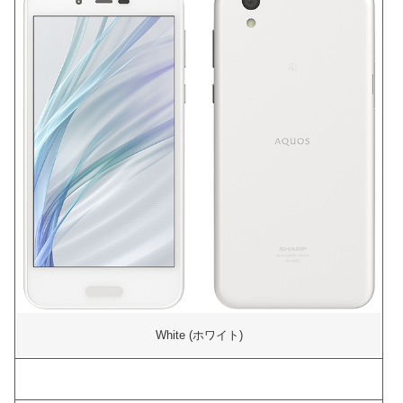
White (ホワイト)