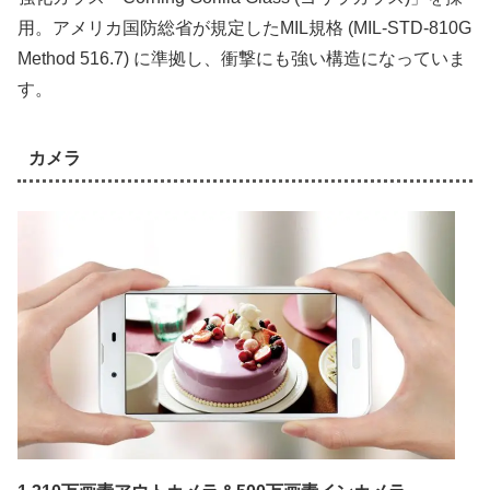
用。アメリカ国防総省が規定したMIL規格 (MIL-STD-810G
Method 516.7) に準拠し、衝撃にも強い構造になっていま
す。
カメラ