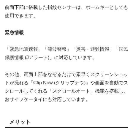
前面下部に搭載した指紋センサーは、ホームキーとしても
使用できます。
緊急情報
「緊急地震速報」「津波警報」「災害・避難情報」「国民
保護情報 (Jアラート)」に対応しています。
その他、画面上部をなぞるだけで素早くスクリーンショッ
トが撮れる「Clip Now (クリップナウ)」や画面を自動でス
クロールしてくれる「スクロールオート」機能を搭載し、
おサイフケータイにも対応しています。
メリット