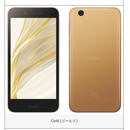
Gold (ゴールド)