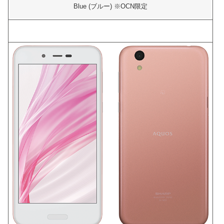
Blue (ブルー) ※OCN限定