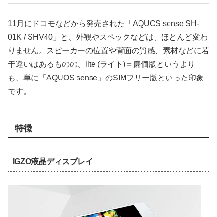
11月にドコモなどから発売された「AQUOS sense SH-
01K / SHV40」と、外観やスペックなどは、ほとんど変わ
りません。スピーカーの位置や背面の質感、素材などに若
干違いはあるものの、lite (ライト)＝廉価版というより
も、単に「AQUOS sense」のSIMフリー版といった印象
です。
特徴
IGZO液晶ディスプレイ