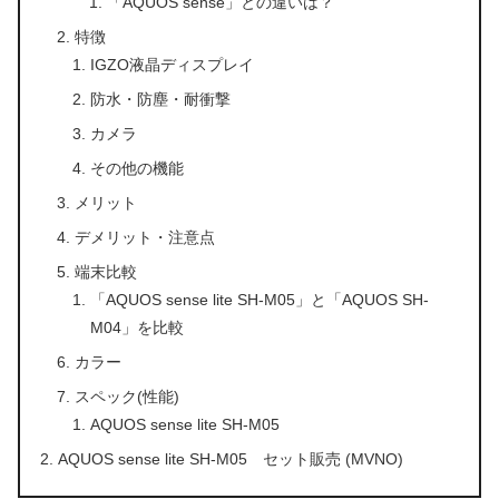
「AQUOS sense」との違いは？
特徴
IGZO液晶ディスプレイ
防水・防塵・耐衝撃
カメラ
その他の機能
メリット
デメリット・注意点
端末比較
「AQUOS sense lite SH-M05」と「AQUOS SH-
M04」を比較
カラー
スペック(性能)
AQUOS sense lite SH-M05
AQUOS sense lite SH-M05 セット販売 (MVNO)