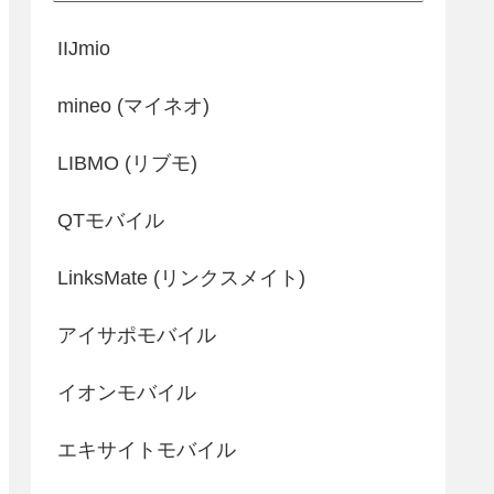
IIJmio
mineo (マイネオ)
LIBMO (リブモ)
QTモバイル
LinksMate (リンクスメイト)
アイサポモバイル
イオンモバイル
エキサイトモバイル