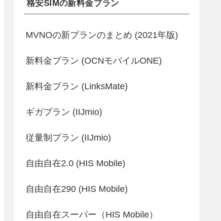
格安SIMの新料金プラン
MVNOの新プランのまとめ (2021年版)
新料金プラン (OCNモバイルONE)
新料金プラン (LinksMate)
ギガプラン (IIJmio)
従量制プラン (IIJmio)
自由自在2.0 (HIS Mobile)
自由自在290 (HIS Mobile)
自由自在スーパー（HIS Mobile）