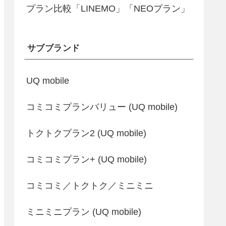
プラン比較「LINEMO」「NEOプラン」
サブブランド
UQ mobile
コミコミプランバリュー (UQ mobile)
トクトクプラン2 (UQ mobile)
コミコミプラン+ (UQ mobile)
コミコミ／トクトク／ミニミニ
ミニミニプラン (UQ mobile)