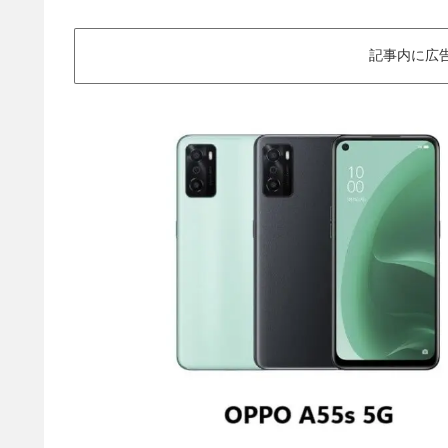
記事内に広