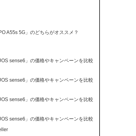
PPO A55s 5G」のどちらがオススメ？
AQUOS sense6」の価格やキャンペーンを比較
AQUOS sense6」の価格やキャンペーンを比較
AQUOS sense6」の価格やキャンペーンを比較
AQUOS sense6」の価格やキャンペーンを比較
ler