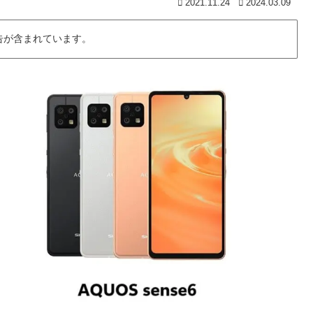
2021.11.24
2024.03.09
告が含まれています。