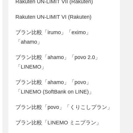
Rakuten UN-LIMIT VII (Rakuten)
Rakuten UN-LIMIT VI (Rakuten)
プラン比較「irumo」「eximo」
「ahamo」
プラン比較「ahamo」「povo 2.0」
「LINEMO」
プラン比較「ahamo」「povo」
「LINEMO (SoftBank on LINE)」
プラン比較「povo」「くりこしプラン」
プラン比較「LINEMO ミニプラン」