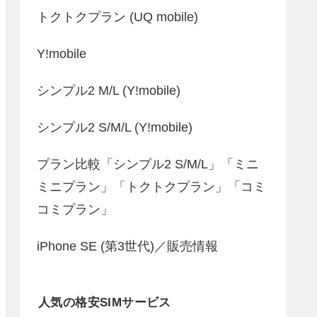
トクトクプラン (UQ mobile)
Y!mobile
シンプル2 M/L (Y!mobile)
シンプル2 S/M/L (Y!mobile)
プラン比較「シンプル2 S/M/L」「ミニ
ミニプラン」「トクトクプラン」「コミ
コミプラン」
iPhone SE (第3世代)／販売情報
人気の格安SIMサービス