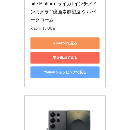
bile Platform ライカ1インチメイ
ンカメラ 2億画素超望遠 シルバ
ークローム
Xiaomi 15 Ultra
Amazonで見る
楽天市場で見る
Yahoo!ショッピングで見る