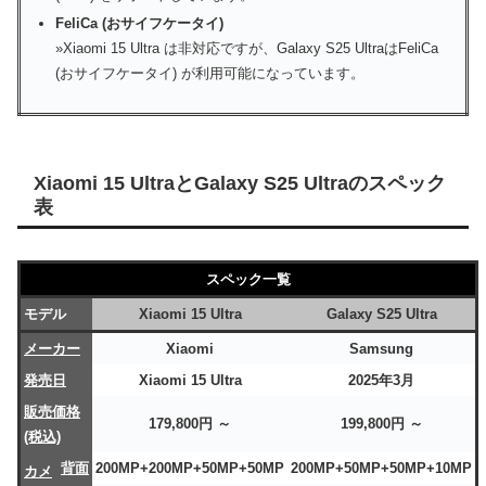
FeliCa (おサイフケータイ)
»Xiaomi 15 Ultra は非対応ですが、Galaxy S25 UltraはFeliCa
(おサイフケータイ) が利用可能になっています。
Xiaomi 15 UltraとGalaxy S25 Ultraのスペック
表
スペック一覧
モデル
Xiaomi 15 Ultra
Galaxy S25 Ultra
メーカー
Xiaomi
Samsung
発売日
Xiaomi 15 Ultra
2025年3月
販売価格
179,800円 ～
199,800円 ～
(税込)
背面
200MP+200MP+50MP+50MP
200MP+50MP+50MP+10MP
カメ