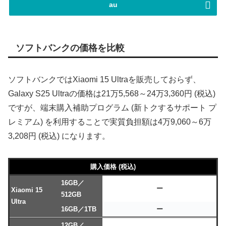
au
ソフトバンクの価格を比較
ソフトバンクではXiaomi 15 Ultraを販売しておらず、
Galaxy S25 Ultraの価格は21万5,568～24万3,360円 (税込)
ですが、端末購入補助プログラム (新トクするサポート プ
レミアム) を利用することで実質負担額は4万9,060～6万
3,208円 (税込) になります。
購入価格 (税込)
16GB／
ー
Xiaomi 15
512GB
Ultra
16GB／1TB
ー
12GB／