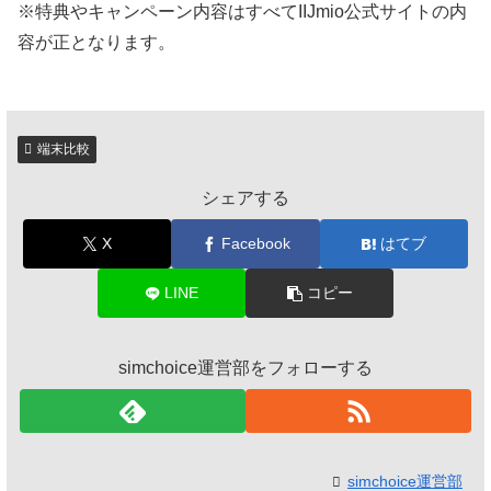
※特典やキャンペーン内容はすべてIIJmio公式サイトの内
容が正となります。
端末比較
シェアする
X
Facebook
はてブ
LINE
コピー
simchoice運営部をフォローする
simchoice運営部