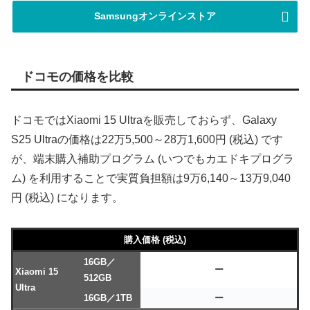
Samsungオンラインストア
ドコモの価格を比較
ドコモではXiaomi 15 Ultraを販売しておらず、Galaxy
S25 Ultraの価格は22万5,500～28万1,600円 (税込) です
が、端末購入補助プログラム (いつでもカエドキプログラ
ム) を利用することで実質負担額は9万6,140～13万9,040
円 (税込) になります。
購入価格 (税込)
16GB／
ー
Xiaomi 15
512GB
Ultra
16GB／1TB
ー