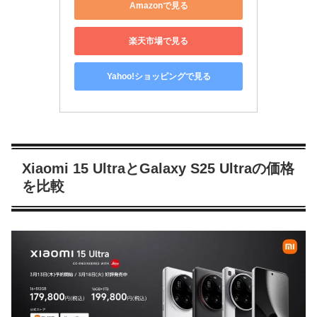
Amazonで見る
楽天市場で見る
Yahoo!ショッピングで見る
Xiaomi 15 UltraとGalaxy S25 Ultraの価格
を比較