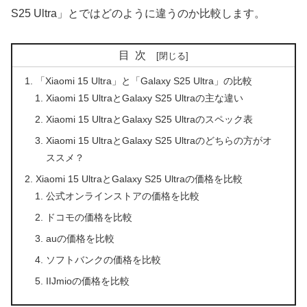
S25 Ultra」とではどのように違うのか比較します。
目次
「Xiaomi 15 Ultra」と「Galaxy S25 Ultra」の比較
Xiaomi 15 UltraとGalaxy S25 Ultraの主な違い
Xiaomi 15 UltraとGalaxy S25 Ultraのスペック表
Xiaomi 15 UltraとGalaxy S25 Ultraのどちらの方がオ
ススメ？
Xiaomi 15 UltraとGalaxy S25 Ultraの価格を比較
公式オンラインストアの価格を比較
ドコモの価格を比較
auの価格を比較
ソフトバンクの価格を比較
IIJmioの価格を比較