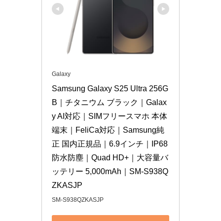
Galaxy
Samsung Galaxy S25 Ultra 256G
B｜チタニウム ブラック｜Galax
y AI対応｜SIMフリースマホ 本体 
端末｜FeliCa対応｜Samsung純
正 国内正規品｜6.9インチ｜IP68
防水防塵｜Quad HD+｜大容量バ
ッテリー 5,000mAh｜SM-S938Q
ZKASJP
SM-S938QZKASJP