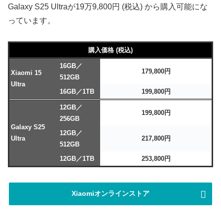
Galaxy S25 Ultraが19万9,800円 (税込) から購入可能にな
っています。
購入価格 (税込)
16GB／
179,800円
Xiaomi 15
512GB
Ultra
16GB／1TB
199,800円
12GB／
199,800円
256GB
Galaxy S25
12GB／
Ultra
217,800円
512GB
12GB／1TB
253,800円
Xiaomiオンラインストア