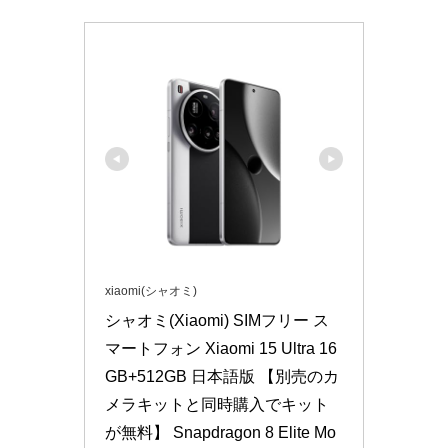
xiaomi(シャオミ)
シャオミ(Xiaomi) SIMフリー ス
マートフォン Xiaomi 15 Ultra 16
GB+512GB 日本語版 【別売のカ
メラキットと同時購入でキット
が無料】 Snapdragon 8 Elite Mo