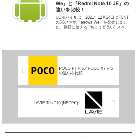
We』と『Redmi Note 10 JE』の
違いを比較！
UQモバイルは、2021年12月24日にFCNT
の5Gスマホ「arrows We」を発売しまし
た。気軽に使える "ちょうど良い" スペッ
クを備えたエントリーモデル。Xiaomiの
5Gスマホ「Redmi Note 10 JE」とではど
のように違うのかを比較します。
POCO F7 ProとPOCO X7 Pro
の違いを比較
LAVIE Tab T10 (NECPC)