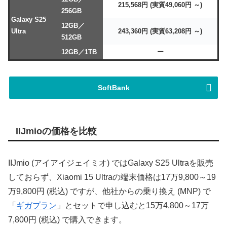
215,568円 (実質49,060円 ～)
256GB
Galaxy S25
12GB／
Ultra
243,360円 (実質63,208円 ～)
512GB
12GB／1TB
ー
SoftBank
IIJmioの価格を比較
IIJmio (アイアイジェイミオ) ではGalaxy S25 Ultraを販売
しておらず、Xiaomi 15 Ultraの端末価格は17万9,800～19
万9,800円 (税込) ですが、他社からの乗り換え (MNP) で
「
ギガプラン
」とセットで申し込むと15万4,800～17万
7,800円 (税込) で購入できます。