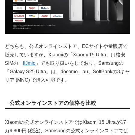
どちらも、公式オンラインストア、ECサイトや量販店で
販売していますが、Xiaomiの「Xiaomi 15 Ultra」は格安
SIMの「
IIJmio
」でも取り扱いをしており、Samsungの
「Galaxy S25 Ultra」は、docomo、au、SoftBankの3キャ
リア (MNO) で購入可能です。
公式オンラインストアの価格を比較
Xiaomiの公式オンラインストアではXiaomi 15 Ultraが17
万9,800円 (税込)、Samsungの公式オンラインストアでは