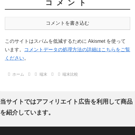
コメント
コメントを書き込む
このサイトはスパムを低減するために Akismet を使って
います。
コメントデータの処理方法の詳細はこちらをご覧
ください
。
ホーム
端末
端末比較
当サイトではアフィリエイト広告を利用して商品
を紹介しています。