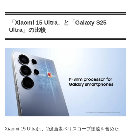
「Xiaomi 15 Ultra」と「Galaxy S25
Ultra」の比較
Xiaomi 15 Ultraは、2億画素ペリスコープ望遠を含めた