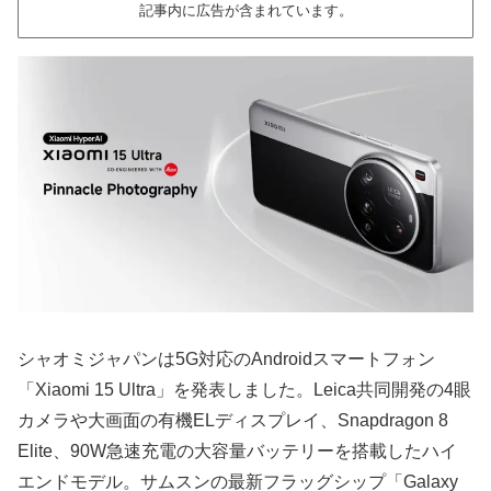
記事内に広告が含まれています。
シャオミジャパンは5G対応のAndroidスマートフォン
「Xiaomi 15 Ultra」を発表しました。Leica共同開発の4眼
カメラや大画面の有機ELディスプレイ、Snapdragon 8
Elite、90W急速充電の大容量バッテリーを搭載したハイ
エンドモデル。サムスンの最新フラッグシップ「Galaxy