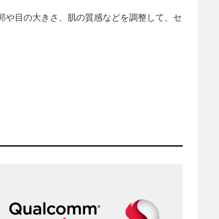
の輪郭や目の大きさ、肌の質感などを調整して、セ