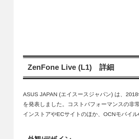
ZenFone Live (L1) 詳細
ASUS JAPAN (エイスースジャパン) は、2018年
を発表しました。コストパフォーマンスの非常に優れ
インストアやECサイトのほか、OCNモバイルONE