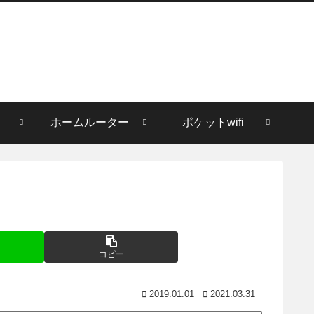
ホームルーター
ポケットwifi
コピー
2019.01.01
2021.03.31