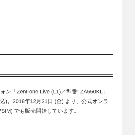
ZenFone Live (L1)／型番: ZA550KL」
2018年12月21日 (金) より、公式オンラ
安SIM) でも販売開始しています。