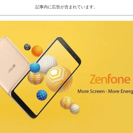
記事内に広告が含まれています。