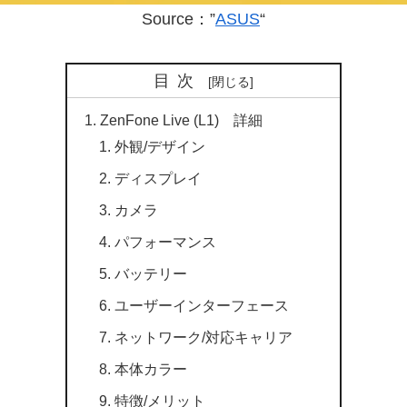
Source：”
ASUS
“
目次
ZenFone Live (L1) 詳細
外観/デザイン
ディスプレイ
カメラ
パフォーマンス
バッテリー
ユーザーインターフェース
ネットワーク/対応キャリア
本体カラー
特徴/メリット