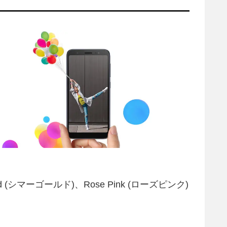
ld (シマーゴールド)、Rose Pink (ローズピンク)