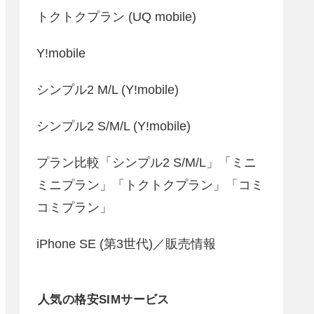
トクトクプラン (UQ mobile)
Y!mobile
シンプル2 M/L (Y!mobile)
シンプル2 S/M/L (Y!mobile)
プラン比較「シンプル2 S/M/L」「ミニ
ミニプラン」「トクトクプラン」「コミ
コミプラン」
iPhone SE (第3世代)／販売情報
人気の格安SIMサービス