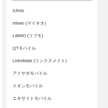
IIJmio
mineo (マイネオ)
LIBMO (リブモ)
QTモバイル
LinksMate (リンクスメイト)
アイサポモバイル
イオンモバイル
エキサイトモバイル