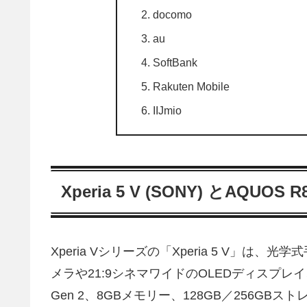
docomo
au
SoftBank
Rakuten Mobile
IIJmio
Xperia 5 V (SONY) とAQUOS 
Xperia Vシリーズの「Xperia 5 V」は、光
メラや21:9シネマワイドのOLEDディスプレイ、
Gen 2、8GBメモリー、128GB／256GB