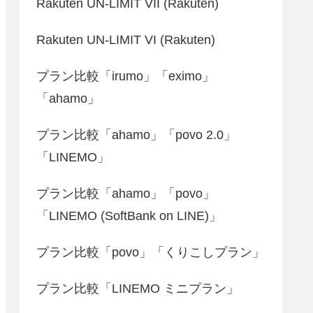
Rakuten UN-LIMIT VII (Rakuten)
Rakuten UN-LIMIT VI (Rakuten)
プラン比較「irumo」「eximo」
「ahamo」
プラン比較「ahamo」「povo 2.0」
「LINEMO」
プラン比較「ahamo」「povo」
「LINEMO (SoftBank on LINE)」
プラン比較「povo」「くりこしプラン」
プラン比較「LINEMO ミニプラン」