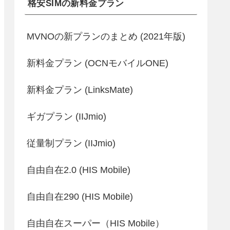
格安SIMの新料金プラン
MVNOの新プランのまとめ (2021年版)
新料金プラン (OCNモバイルONE)
新料金プラン (LinksMate)
ギガプラン (IIJmio)
従量制プラン (IIJmio)
自由自在2.0 (HIS Mobile)
自由自在290 (HIS Mobile)
自由自在スーパー（HIS Mobile）