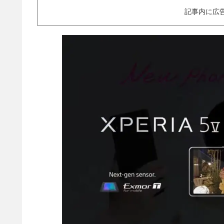
記事内に広