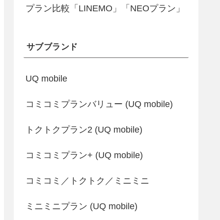
プラン比較「LINEMO」「NEOプラン」
サブブランド
UQ mobile
コミコミプランバリュー (UQ mobile)
トクトクプラン2 (UQ mobile)
コミコミプラン+ (UQ mobile)
コミコミ／トクトク／ミニミニ
ミニミニプラン (UQ mobile)