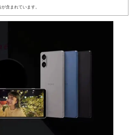
告が含まれています。