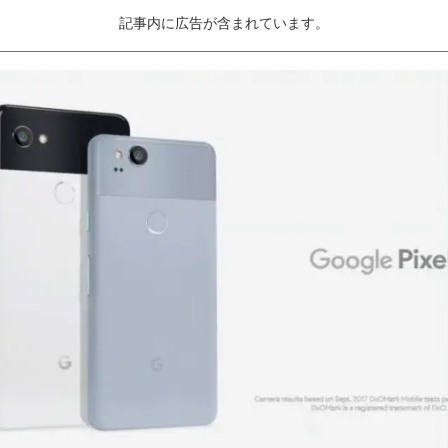
記事内に広告が含まれています。