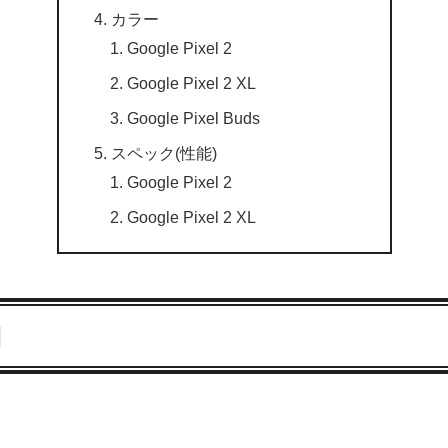
カラー
Google Pixel 2
Google Pixel 2 XL
Google Pixel Buds
スペック(性能)
Google Pixel 2
Google Pixel 2 XL
細