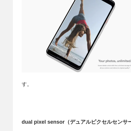
す。
dual pixel sensor（デュアルピクセルセンサ