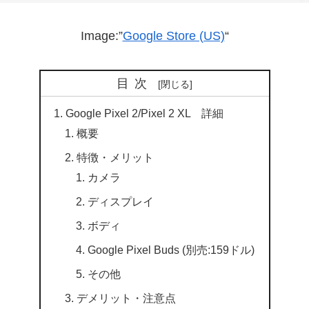
Image:”
Google Store (US)
“
目次
Google Pixel 2/Pixel 2 XL 詳細
概要
特徴・メリット
カメラ
ディスプレイ
ボディ
Google Pixel Buds (別売:159ドル)
その他
デメリット・注意点