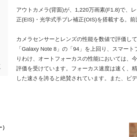
アウトカメラ(背面)が、1,220万画素(F1.8)
正(EIS)・光学式手ブレ補正(OIS)を搭載する。前面
カメラセンサーとレンズの性能を数値で評価しているサイト
「Galaxy Note 8」の「94」を上回り、ス
りわけ、オートフォーカスの性能においては、
評価を受けています。フォーカス速度は速く、
した速さを誇ると絶賛されています。また、ビデ
ー）