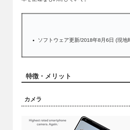
ソフトウェア更新/2018年8月6日 (現地時
特徴・メリット
カメラ