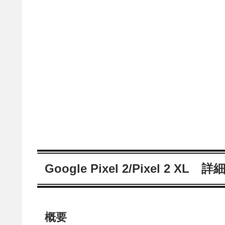
Google Pixel 2/Pixel 2 XL 詳
概要