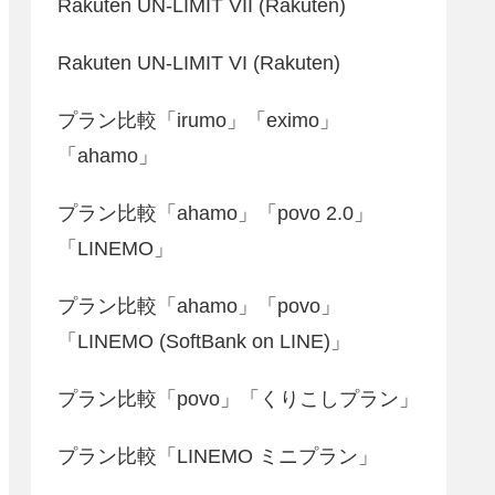
Rakuten UN-LIMIT VII (Rakuten)
Rakuten UN-LIMIT VI (Rakuten)
プラン比較「irumo」「eximo」
「ahamo」
プラン比較「ahamo」「povo 2.0」
「LINEMO」
プラン比較「ahamo」「povo」
「LINEMO (SoftBank on LINE)」
プラン比較「povo」「くりこしプラン」
プラン比較「LINEMO ミニプラン」