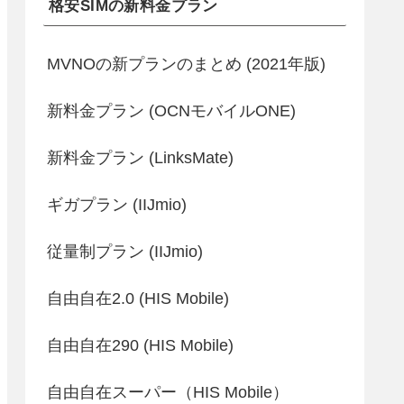
格安SIMの新料金プラン
MVNOの新プランのまとめ (2021年版)
新料金プラン (OCNモバイルONE)
新料金プラン (LinksMate)
ギガプラン (IIJmio)
従量制プラン (IIJmio)
自由自在2.0 (HIS Mobile)
自由自在290 (HIS Mobile)
自由自在スーパー（HIS Mobile）