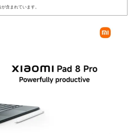
告が含まれています。