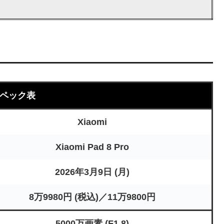
ペック表
Xiaomi
Xiaomi Pad 8 Pro
2026年3月9日 (月)
8万9980円 (税込)／11万9800円
5000万画素 (F1.8)