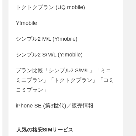
トクトクプラン (UQ mobile)
Y!mobile
シンプル2 M/L (Y!mobile)
シンプル2 S/M/L (Y!mobile)
プラン比較「シンプル2 S/M/L」「ミニ
ミニプラン」「トクトクプラン」「コミ
コミプラン」
iPhone SE (第3世代)／販売情報
人気の格安SIMサービス