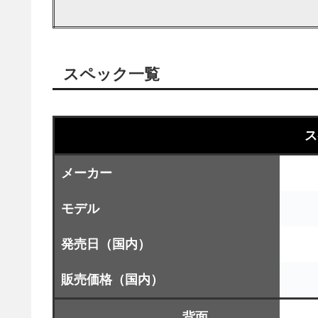
スペック一覧
ス
メーカー
モデル
発売日（国内）
販売価格（国内）
背面