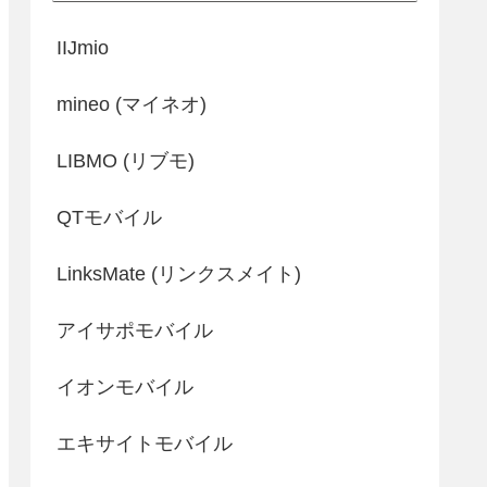
IIJmio
mineo (マイネオ)
LIBMO (リブモ)
QTモバイル
LinksMate (リンクスメイト)
アイサポモバイル
イオンモバイル
エキサイトモバイル