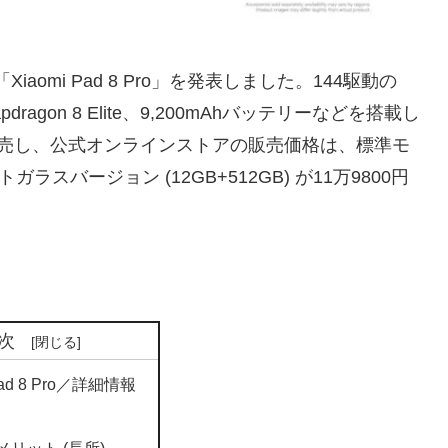
iaomi Pad 8 Pro」を発表しました。144駆動の
agon 8 Elite、9,200mAhバッテリーなどを搭載し
 に発売し、公式オンラインストアの販売価格は、標準モ
ットガラスバージョン (12GB+512GB) が11万9800円
次
Pad 8 Pro／詳細情報