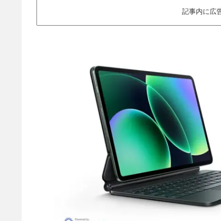
記事内に広