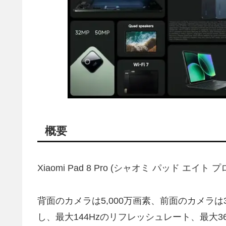
概要
Xiaomi Pad 8 Pro (シャオミ パッド エイト
背面のカメラは5,000万画素、前面のカメラは3,
し、最大144Hzのリフレッシュレート、最大3