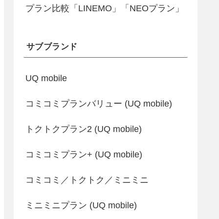
プラン比較「LINEMO」「NEOプラン」
サブブランド
UQ mobile
コミコミプランバリュー (UQ mobile)
トクトクプラン2 (UQ mobile)
コミコミプラン+ (UQ mobile)
コミコミ／トクトク／ミニミニ
ミニミニプラン (UQ mobile)