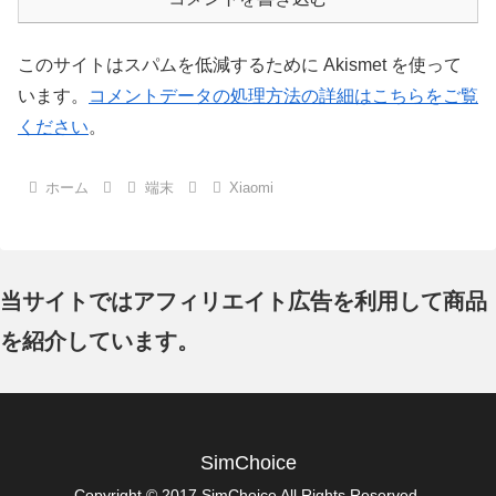
このサイトはスパムを低減するために Akismet を使って
います。
コメントデータの処理方法の詳細はこちらをご覧
ください
。
ホーム
端末
Xiaomi
当サイトではアフィリエイト広告を利用して商品
を紹介しています。
SimChoice
Copyright © 2017 SimChoice All Rights Reserved.