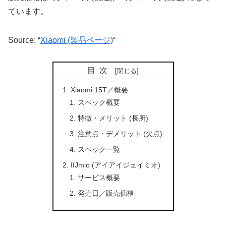
ています。
Source: “
Xiaomi (製品ページ)
“
目次
Xiaomi 15T／概要
スペック概要
特徴・メリット (長所)
注意点・デメリット (欠点)
スペック一覧
IIJmio (アイアイジェイミオ)
サービス概要
発売日／販売価格